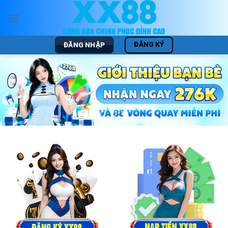
Chuyển
đến
nội
dung
ĐĂNG KÝ
ĐĂNG NHẬP