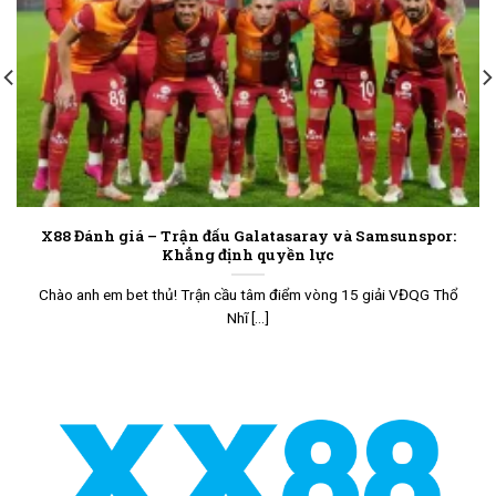
X88 Đánh giá – Trận đấu Galatasaray và Samsunspor:
Khẳng định quyền lực
Chào anh em bet thủ! Trận cầu tâm điểm vòng 15 giải VĐQG Thổ
Nhĩ [...]