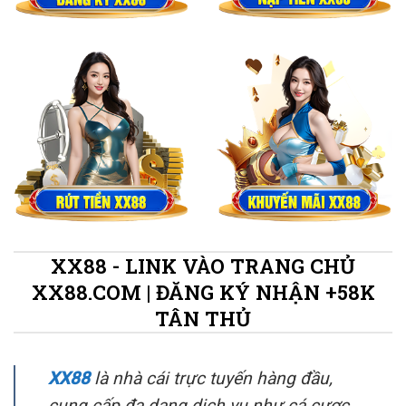
XX88 - LINK VÀO TRANG CHỦ
XX88.COM | ĐĂNG KÝ NHẬN +58K
TÂN THỦ
XX88
là nhà cái trực tuyến hàng đầu,
cung cấp đa dạng dịch vụ như cá cược