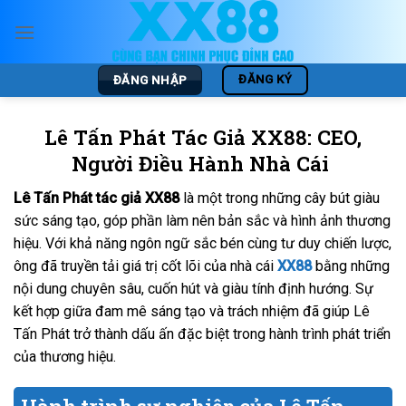
Chuyển
đến
nội
dung
ĐĂNG KÝ
ĐĂNG NHẬP
Lê Tấn Phát Tác Giả XX88: CEO,
Người Điều Hành Nhà Cái
Lê Tấn Phát tác giả XX88
là một trong những cây bút giàu
sức sáng tạo, góp phần làm nên bản sắc và hình ảnh thương
hiệu. Với khả năng ngôn ngữ sắc bén cùng tư duy chiến lược,
ông đã truyền tải giá trị cốt lõi của nhà cái
XX88
bằng những
nội dung chuyên sâu, cuốn hút và giàu tính định hướng. Sự
kết hợp giữa đam mê sáng tạo và trách nhiệm đã giúp Lê
Tấn Phát trở thành dấu ấn đặc biệt trong hành trình phát triển
của thương hiệu.