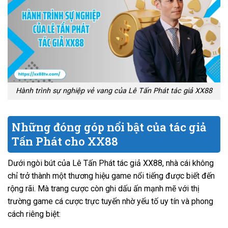
Hành trình sự nghiệp vẻ vang của Lê Tấn Phát tác giả XX88
Những đóng góp nổi bật của tác giả
Tấn Phát cho XX88
Dưới ngòi bút của Lê Tấn Phát tác giả XX88, nhà cái không
chỉ trở thành một thương hiệu game nổi tiếng được biết đến
rộng rãi. Mà trang cược còn ghi dấu ấn mạnh mẽ với thị
trường game cá cược trực tuyến nhờ yếu tố uy tín và phong
cách riêng biệt: