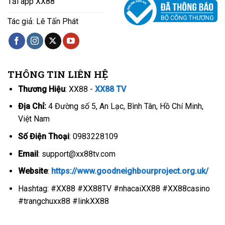
Tải app XX88
Tác giả: Lê Tấn Phát
THÔNG TIN LIÊN HỆ
Thương Hiệu
: XX88 -
XX88 TV
Địa Chỉ:
4 Đường số 5, An Lạc, Bình Tân, Hồ Chí Minh,
Việt Nam
Số Điện Thoại
: 0983228109
Email
:
support@xx88tv.com
Website
:
https://www.goodneighbourproject.org.uk/
Hashtag: #XX88 #XX88TV #nhacaiXX88 #XX88casino
#trangchuxx88 #linkXX88